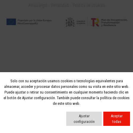
Aviso legal
Privacidad
Política de cookies
Solo con su aceptación usamos cookies o tecnologías equivalentes para
almacenar, acceder y procesar datos personales como su visita en este sitio web.
Puede ajustar o retirar su consentimiento en cualquier momento haciendo clic en
el botón de Ajustar configuración. También puede consultar la política de cookies
de este sitio web.
Ajustar
Aceptar
configuración
todas