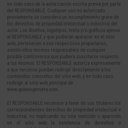
en todo caso de la autorización escrita previa por parte
del RESPONSABLE. Cualquier uso no autorizado
previamente se considera un incumplimiento grave de
los derechos de propiedad intelectual o industrial del
autor. Los diseños, logotipos, texto y/o gráficos ajenos
al RESPONSABLE y que pudieran aparecer en el sitio
web, pertenecen a sus respectivos propietarios,
siendo ellos mismos responsables de cualquier
posible controversia que pudiera suscitarse respecto
a los mismos. El RESPONSABLE autoriza expresamente
a que terceros puedan redirigir directamente a los
contenidos concretos del sitio web, y en todo caso
redirigir al sitio web principal de
www.qubeingeniera.com.
El RESPONSABLE reconoce a favor de sus titulares los
correspondientes derechos de propiedad intelectual e
industrial, no implicando su sola mención o aparición
en el sitio web la existencia de derechos o