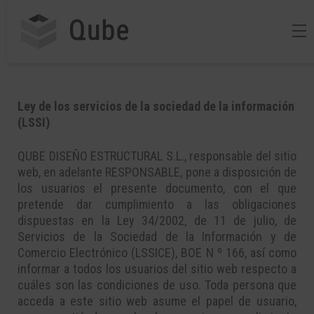
Ley de los servicios de la sociedad de la información
(LSSI)
QUBE DISEÑO ESTRUCTURAL S.L., responsable del sitio
web, en adelante RESPONSABLE, pone a disposición de
los usuarios el presente documento, con el que
pretende dar cumplimiento a las obligaciones
dispuestas en la Ley 34/2002, de 11 de julio, de
Servicios de la Sociedad de la Información y de
Comercio Electrónico (LSSICE), BOE N º 166, así como
informar a todos los usuarios del sitio web respecto a
cuáles son las condiciones de uso. Toda persona que
acceda a este sitio web asume el papel de usuario,