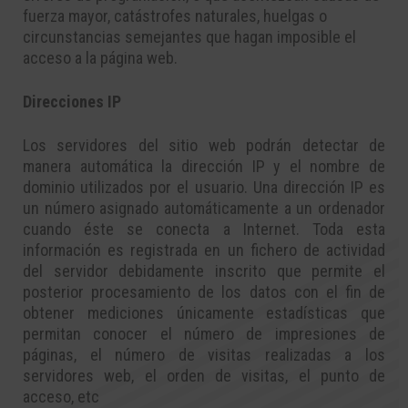
fuerza mayor, catástrofes naturales, huelgas o
circunstancias semejantes que hagan imposible el
acceso a la página web.
Direcciones IP
Los servidores del sitio web podrán detectar de
manera automática la dirección IP y el nombre de
dominio utilizados por el usuario. Una dirección IP es
un número asignado automáticamente a un ordenador
cuando éste se conecta a Internet. Toda esta
información es registrada en un fichero de actividad
del servidor debidamente inscrito que permite el
posterior procesamiento de los datos con el fin de
obtener mediciones únicamente estadísticas que
permitan conocer el número de impresiones de
páginas, el número de visitas realizadas a los
servidores web, el orden de visitas, el punto de
acceso, etc