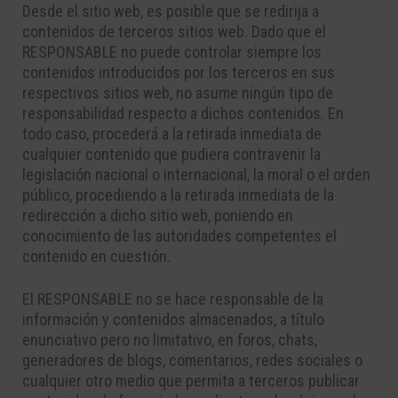
Desde el sitio web, es posible que se redirija a
contenidos de terceros sitios web. Dado que el
RESPONSABLE no puede controlar siempre los
contenidos introducidos por los terceros en sus
respectivos sitios web, no asume ningún tipo de
responsabilidad respecto a dichos contenidos. En
todo caso, procederá a la retirada inmediata de
cualquier contenido que pudiera contravenir la
legislación nacional o internacional, la moral o el orden
público, procediendo a la retirada inmediata de la
redirección a dicho sitio web, poniendo en
conocimiento de las autoridades competentes el
contenido en cuestión.
El RESPONSABLE no se hace responsable de la
información y contenidos almacenados, a título
enunciativo pero no limitativo, en foros, chats,
generadores de blogs, comentarios, redes sociales o
cualquier otro medio que permita a terceros publicar