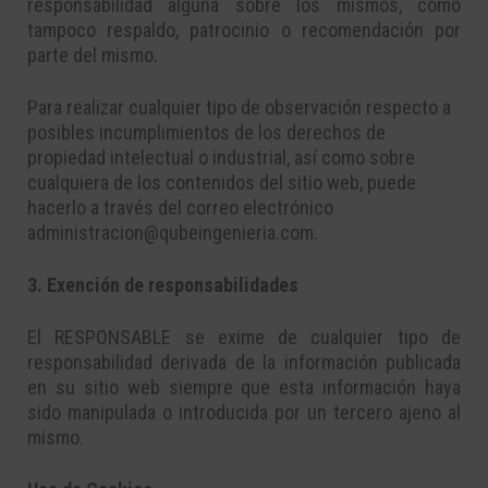
responsabilidad alguna sobre los mismos, como
tampoco respaldo, patrocinio o recomendación por
parte del mismo.
Para realizar cualquier tipo de observación respecto a
posibles incumplimientos de los derechos de
propiedad intelectual o industrial, así como sobre
cualquiera de los contenidos del sitio web, puede
hacerlo a través del correo electrónico
administracion@qubeingenieria.com.
3. Exención de responsabilidades
El RESPONSABLE se exime de cualquier tipo de
responsabilidad derivada de la información publicada
en su sitio web siempre que esta información haya
sido manipulada o introducida por un tercero ajeno al
mismo.