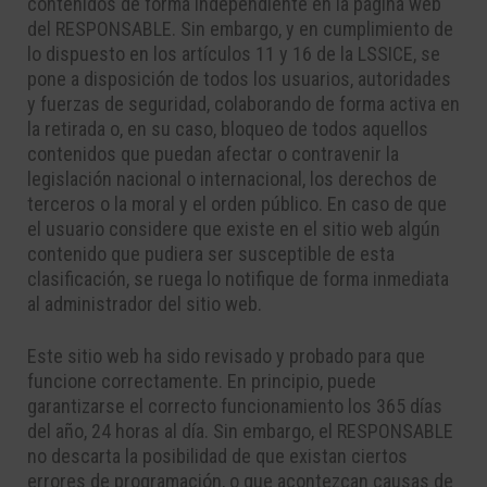
contenidos de forma independiente en la página web
del RESPONSABLE. Sin embargo, y en cumplimiento de
lo dispuesto en los artículos 11 y 16 de la LSSICE, se
pone a disposición de todos los usuarios, autoridades
y fuerzas de seguridad, colaborando de forma activa en
la retirada o, en su caso, bloqueo de todos aquellos
contenidos que puedan afectar o contravenir la
legislación nacional o internacional, los derechos de
terceros o la moral y el orden público. En caso de que
el usuario considere que existe en el sitio web algún
contenido que pudiera ser susceptible de esta
clasificación, se ruega lo notifique de forma inmediata
al administrador del sitio web.
Este sitio web ha sido revisado y probado para que
funcione correctamente. En principio, puede
garantizarse el correcto funcionamiento los 365 días
del año, 24 horas al día. Sin embargo, el RESPONSABLE
no descarta la posibilidad de que existan ciertos
errores de programación, o que acontezcan causas de