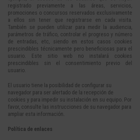
registrado previamente a las áreas, servicios,
promociones o concursos reservados exclusivamente
a ellos sin tener que registrarse en cada visita.
También se pueden utilizar para medir la audiencia,
parámetros de tráfico, controlar el progreso y número
de entradas, etc, siendo en estos casos cookies
prescindibles técnicamente pero beneficiosas para el
usuario. Este sitio web no instalará cookies
prescindibles sin el consentimiento previo del
usuario.
El usuario tiene la posibilidad de configurar su
navegador para ser alertado de la recepción de
cookies y para impedir su instalación en su equipo. Por
favor, consulte las instrucciones de su navegador para
ampliar esta información.
Política de enlaces