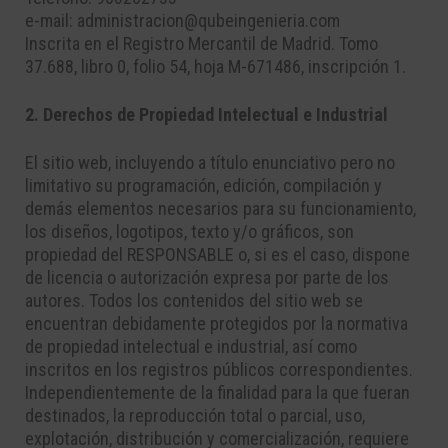
e-mail: administracion@qubeingenieria.com
Inscrita en el Registro Mercantil de Madrid. Tomo
37.688, libro 0, folio 54, hoja M-671486, inscripción 1.
2. Derechos de Propiedad Intelectual e Industrial
El sitio web, incluyendo a título enunciativo pero no
limitativo su programación, edición, compilación y
demás elementos necesarios para su funcionamiento,
los diseños, logotipos, texto y/o gráficos, son
propiedad del RESPONSABLE o, si es el caso, dispone
de licencia o autorización expresa por parte de los
autores. Todos los contenidos del sitio web se
encuentran debidamente protegidos por la normativa
de propiedad intelectual e industrial, así como
inscritos en los registros públicos correspondientes.
Independientemente de la finalidad para la que fueran
destinados, la reproducción total o parcial, uso,
explotación, distribución y comercialización, requiere