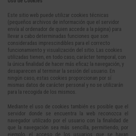
Uso de Cookies
Este sitio web puede utilizar cookies técnicas
(pequeños archivos de información que el servidor
envía al ordenador de quien accede a la página) para
llevar a cabo determinadas funciones que son
consideradas imprescindibles para el correcto
funcionamiento y visualización del sitio. Las cookies
utilizadas tienen, en todo caso, carácter temporal, con
la única finalidad de hacer más eficaz la navegación, y
desaparecen al terminar la sesión del usuario. En
ningún caso, estas cookies proporcionan por sí
mismas datos de carácter personal y no se utilizarán
para la recogida de los mismos.
Mediante el uso de cookies también es posible que el
servidor donde se encuentra la web reconozca el
navegador utilizado por el usuario con la finalidad de
que la navegación sea más sencilla, permitiendo, por
ejemplo, el acceso de los usuarios que se hayan